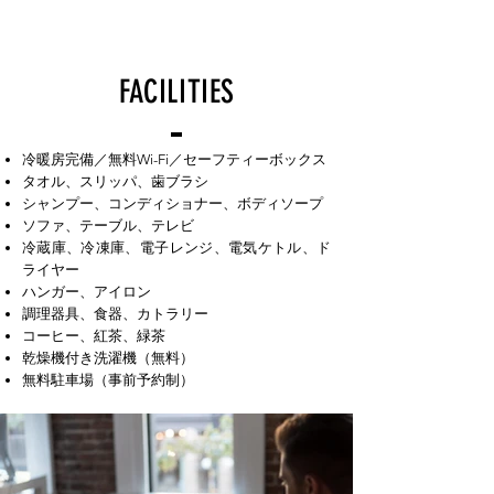
FACILITIES
冷暖房完備／無料Wi-Fi／セーフティーボックス
タオル、スリッパ、歯ブラシ
シャンプー、コンディショナー、ボディソープ
ソファ、テーブル、テレビ
冷蔵庫、冷凍庫、電子レンジ、電気ケトル、ド
ライヤー
ハンガー、アイロン
調理器具、食器、カトラリー
コーヒー、紅茶、緑茶
乾燥機付き洗濯機（無料）
無料駐車場（事前予約制）​