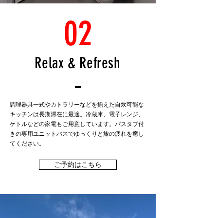
02
Relax & Refresh
調理器具一式やカトラリーなどを揃えた自炊可能な
キッチンは長期滞在に最適。冷蔵庫、電子レンジ、
ケトルなどの家電もご用意しています。
バスタブ付
きの専用ユニットバスでゆっくりと旅の疲れを癒し
てください。
ご予約はこちら